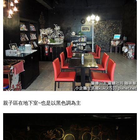
親子區在地下室~也是以黑色調為主