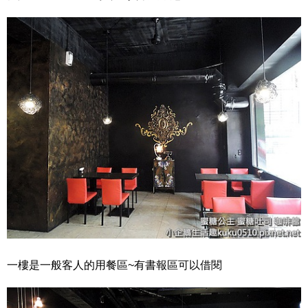
一樓是一般客人的用餐區~有書報區可以借閱