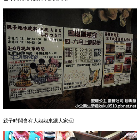
親子時間會有大姐姐來跟大家玩!!