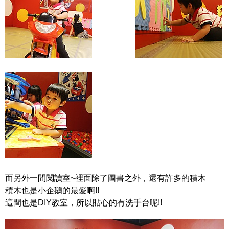
而另外一間閱讀室~裡面除了圖書之外，還有許多的積木
積木也是小企鵝的最愛啊!!
這間也是DIY教室，所以貼心的有洗手台呢!!