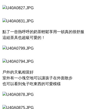
點了一壺熱呼呼的奶茶輕鬆享用一頓真的很舒服
這組茶具也超級可愛的！
戶外的天氣相當好
室外有一小塊空地可以讓孩子在外面散步
也可以看到兔子吃東西的可愛模樣