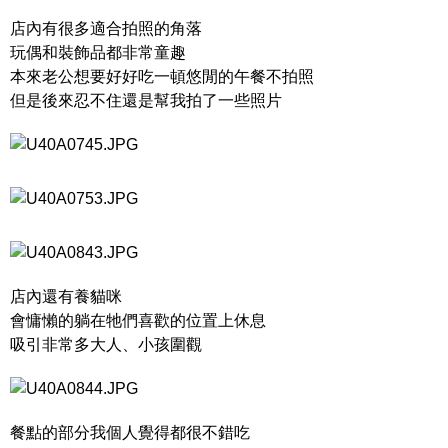
店內有很多適合拍照的角落
玩偶和裝飾品都非常童趣
本來老公想要好好吃一頓悠閒的午餐不拍照
但是後來忍不住還是幫我拍了一些照片
店內還有養貓咪
會慵懶的躺在牠們喜歡的位置上休息
吸引非常多大人、小孩圍觀
餐點的部分我個人覺得都很不錯吃