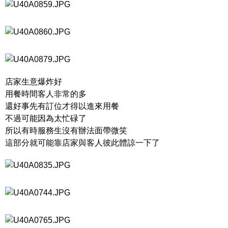
店家生意爆炸好
用餐時間客人非常的多
還好事先有訂位才得以進來用餐
不過可能因為太忙碌了
所以有時服務生沒有辦法面帶微笑
這部分就可能靠店家與客人彼此體諒一下了