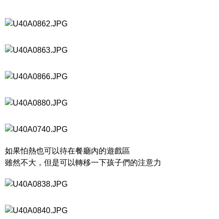
如果怕熱也可以待在餐廳內的遊戲區
雖然不大，但是可以轉移一下孩子們的注意力