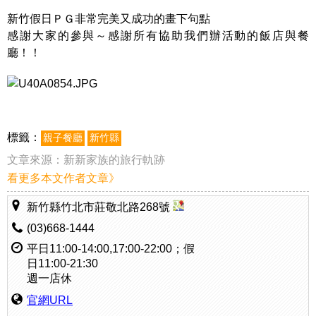
新竹假日ＰＧ非常完美又成功的畫下句點
感謝大家的參與～感謝所有協助我們辦活動的飯店與餐
廳！！
標籤：
親子餐廳
新竹縣
文章來源：
新新家族的旅行軌跡
看更多本文作者文章》
新竹縣竹北市莊敬北路268號
(03)668-1444
平日11:00-14:00,17:00-22:00；假
日11:00-21:30
週一店休
官網URL