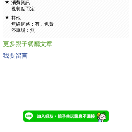
消費資訊
視餐點而定
其他
無線網路：有，免費
停車場：無
更多親子餐廳文章
我要留言