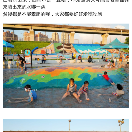
來噴出來的水嚇一跳
然後都是不能攀爬的喔，大家都要好好愛護設施