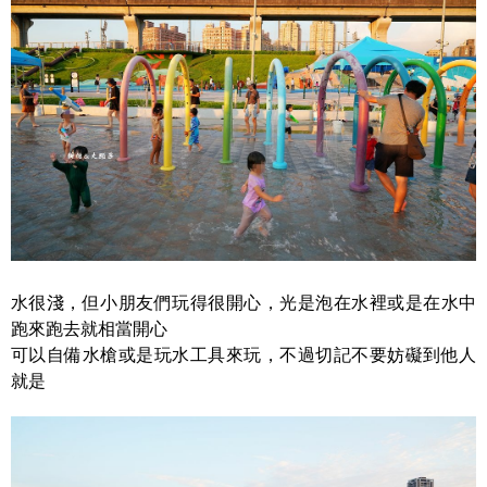
水很淺，但小朋友們玩得很開心，光是泡在水裡或是在水中
跑來跑去就相當開心
可以自備水槍或是玩水工具來玩，不過切記不要妨礙到他人
就是