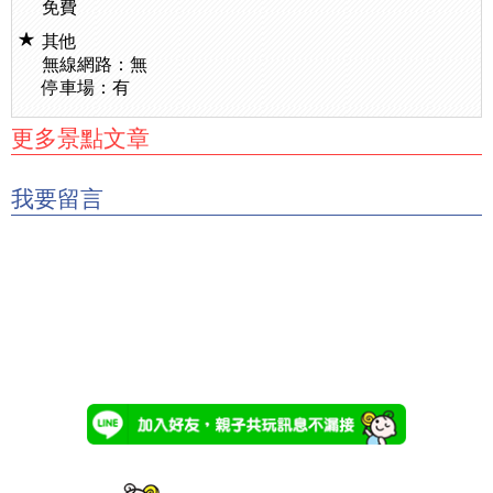
免費
其他
無線網路：無
停車場：有
更多景點文章
我要留言