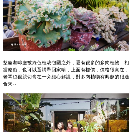
整座咖啡廳被綠色植栽包圍之外，還有很多的多肉植物，相
當療癒，也可以選購帶回家唷，上面有標價，價格很實在，
老闆也很親切會在一旁細心解說，對多肉植物有興趣的很適
合來～