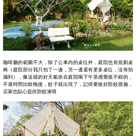
咖啡廳的範圍不大，除了公車內的桌位外，庭院也有規劃桌
椅（庭院部分我只拍了一邊，另一邊還有更多桌位，沒有拍
攝到），像這樣的好天氣坐在庭院喝下午茶感覺挺不錯的，
不過時間比較晚後，蚊子就出現了，記得要做好防蚊措施，
店家也貼心提供防蚊液唷