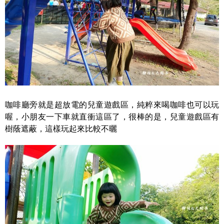
咖啡廳旁就是超放電的兒童遊戲區，純粹來喝咖啡也可以玩
喔，小朋友一下車就直衝這區了，很棒的是，兒童遊戲區有
樹蔭遮蔽，這樣玩起來比較不曬