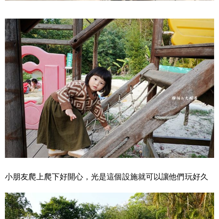
小朋友爬上爬下好開心，光是這個設施就可以讓他們玩好久