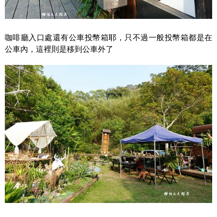
咖啡廳入口處還有公車投幣箱耶，只不過一般投幣箱都是在
公車內，這裡則是移到公車外了