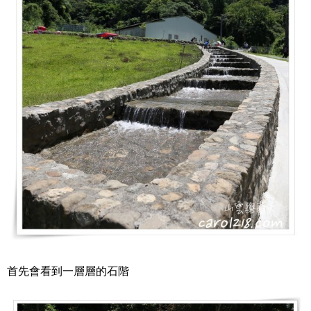
首先會看到一層層的石階