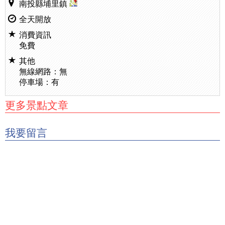
南投縣埔里鎮
全天開放
消費資訊
免費
其他
無線網路：無
停車場：有
更多景點文章
我要留言