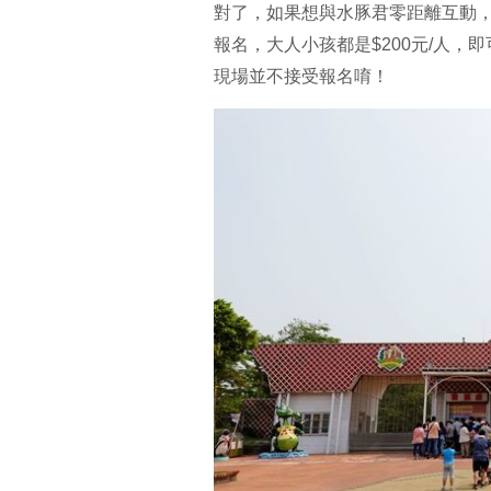
對了，如果想與水豚君零距離互動
報名，大人小孩都是$200元/人
現場並不接受報名唷！