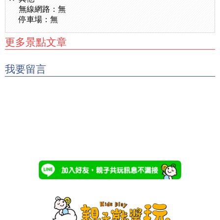
無線網路：無
停車場：無
更多景點文章
我要留言