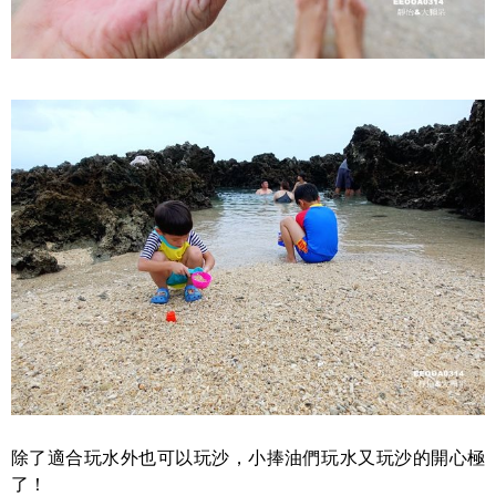
除了適合玩水外也可以玩沙，小捧油們玩水又玩沙的開心極
了！