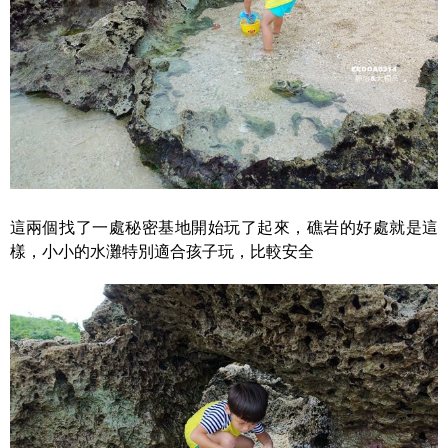
這兩個找了一處秘密基地開始玩了起來，礁岩的好處就是這
樣，小小的水灘特別適合孩子玩，比較安全