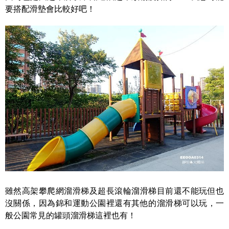
要搭配滑墊會比較好吧！
雖然高架攀爬網溜滑梯及超長滾輪溜滑梯目前還不能玩但也
沒關係，因為錦和運動公園裡還有其他的溜滑梯可以玩，一
般公園常見的罐頭溜滑梯這裡也有！