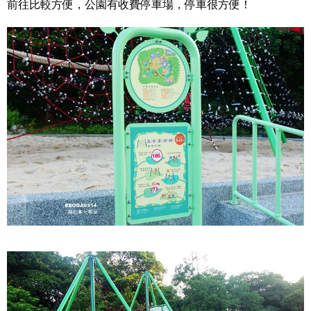
前往比較方便，公園有收費停車場，停車很方便！