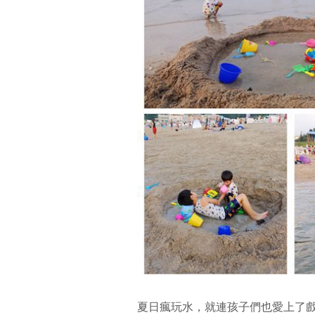
夏日瘋玩水，就連孩子們也愛上了戲水