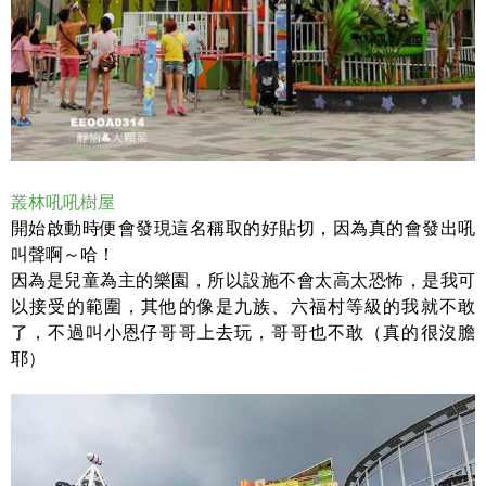
叢林吼吼樹屋
開始啟動時便會發現這名稱取的好貼切，因為真的會發出吼
叫聲啊～哈！
因為是兒童為主的樂園，所以設施不會太高太恐怖，是我可
以接受的範圍，其他的像是九族、六福村等級的我就不敢
了，不過叫小恩仔哥哥上去玩，哥哥也不敢（真的很沒膽
耶）