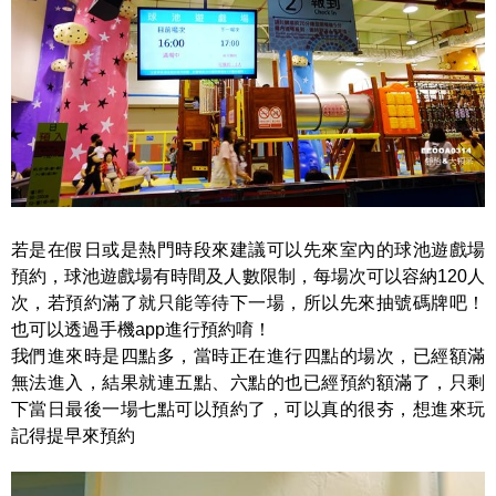
若是在假日或是熱門時段來建議可以先來室內的球池遊戲場
預約，球池遊戲場有時間及人數限制，每場次可以容納120人
次，若預約滿了就只能等待下一場，所以先來抽號碼牌吧！
也可以透過手機app進行預約唷！
我們進來時是四點多，當時正在進行四點的場次，已經額滿
無法進入，結果就連五點、六點的也已經預約額滿了，只剩
下當日最後一場七點可以預約了，可以真的很夯，想進來玩
記得提早來預約