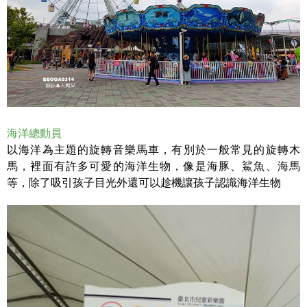
海洋總動員
以海洋為主題的旋轉音樂馬車，有別於一般常見的旋轉木
馬，裡面有許多可愛的海洋生物，像是海豚、鯊魚、海馬
等，除了吸引孩子目光外還可以趁機讓孩子認識海洋生物