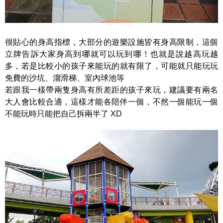
很貼心的身高指標，大部分的遊樂設施皆有身高限制，這個
立牌告訴大家身高到哪就可以玩到哪！也就是說越高玩越
多，若是比較小的孩子來能玩的就有限了，可能就只能玩玩
免費的沙坑、溜滑梯、室內球池等
若跟我一樣帶兩隻身高有所差距的孩子來玩，建議要有兩名
大人會比較合適，這樣才能各陪伴一個，不然一個能玩一個
不能玩時只能把自己拆兩半了 XD