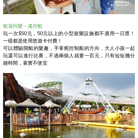
船遊同樂－遙控船
玩一次$50元，50元以上的小型遊樂設施都不適用一日票！
一樣都是使用悠遊卡付費！
可以體驗開船的樂趣，手掌舵控制船的方向，大人小孩一起
玩還可以進行比賽，不過兩個人就要一百元，只有短短幾分
鐘時間，著實不便宜