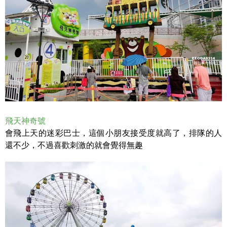
飛天神奇號
會飛上天的迷彩巴士，這個小朋友接受度就高了，排隊的人
還不少，不過喜歡刺激的就會覺得無趣