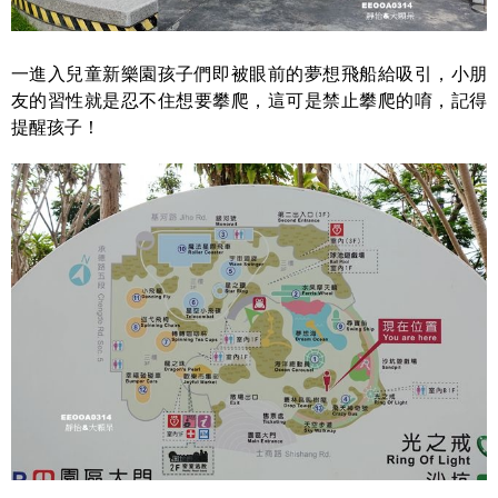
一進入兒童新樂園孩子們即被眼前的夢想飛船給吸引，小朋
友的習性就是忍不住想要攀爬，這可是禁止攀爬的唷，記得
提醒孩子！