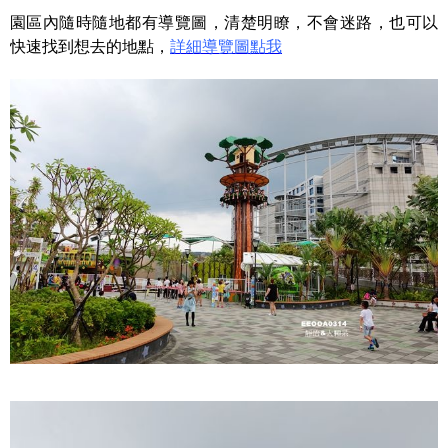
園區內隨時隨地都有導覽圖，清楚明瞭，不會迷路，也可以
快速找到想去的地點，
詳細導覽圖點我