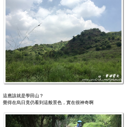
這應該就是學田山？
覺得在烏日竟仍看到這般景色，實在很神奇啊