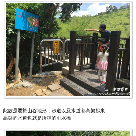
此處是屬於山谷地形，步道以及水道都高架起來
高架的水道也就是所謂的引水橋