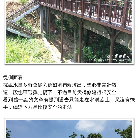
從側面看
據說水量多時會從旁邊如瀑布般溢出，想必非常壯觀
這一段也可選擇走橋下，不過目前天橋修建得很安全
看到舊一點的文章有提到過去只能走在水溝蓋上，又沒有扶
手，繞道下方是比較安全的走法