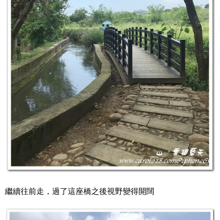
繼續往前走，過了這座橋之後視野變得開闊