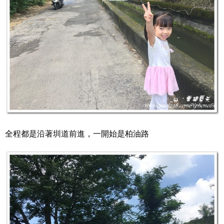
全程都是沿著圳道前進，一開始是柏油路