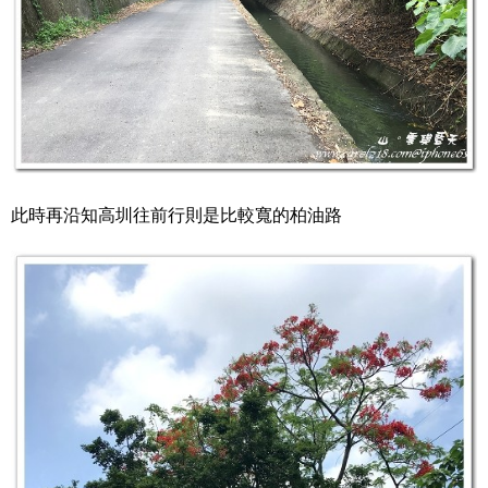
此時再沿知高圳往前行則是比較寬的柏油路