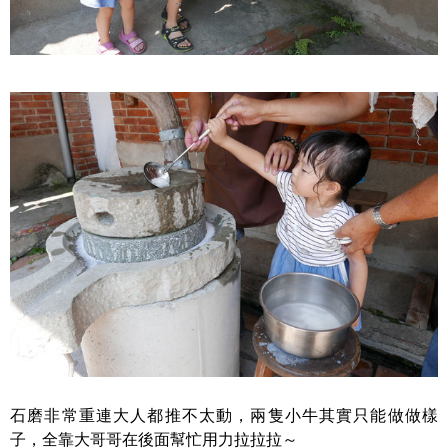
石磨非常重連大人都推不太動，兩隻小牛其實只能做做樣
子，全靠大哥哥在後面幫忙用力拉拉拉～