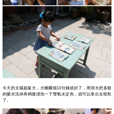
今天的太陽超級大，大概曬個10分鐘就好了，用清水把多餘
的藥水洗掉再稍微浸泡一下雙氧水定色，就可以拿出去晾乾
了。