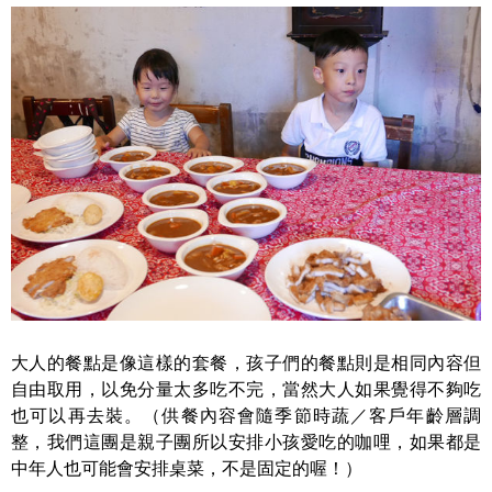
大人的餐點是像這樣的套餐，孩子們的餐點則是相同內容但
自由取用，以免分量太多吃不完，當然大人如果覺得不夠吃
也可以再去裝。（供餐內容會隨季節時蔬／客戶年齡層調
整，我們這團是親子團所以安排小孩愛吃的咖哩，如果都是
中年人也可能會安排桌菜，不是固定的喔！）