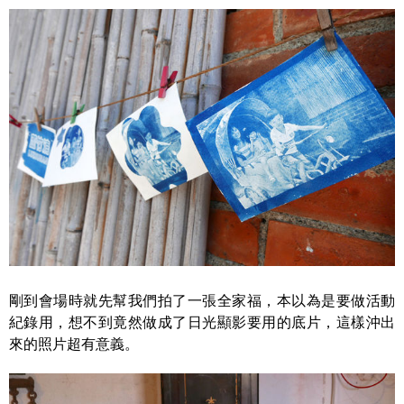
剛到會場時就先幫我們拍了一張全家福，本以為是要做活動
紀錄用，想不到竟然做成了日光顯影要用的底片，這樣沖出
來的照片超有意義。