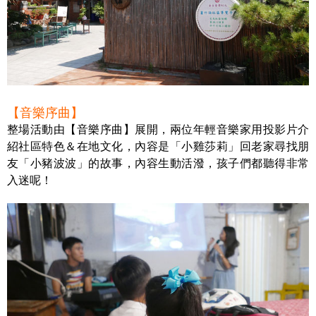
【音樂序曲】
整場活動由【音樂序曲】展開，兩位年輕音樂家用投影片介
紹社區特色＆在地文化，內容是「小雞莎莉」回老家尋找朋
友「小豬波波」的故事，內容生動活潑，孩子們都聽得非常
入迷呢！