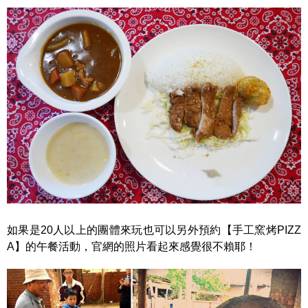
如果是20人以上的團體來玩也可以另外預約【手工窯烤PIZZ
A】的午餐活動，官網的照片看起來感覺很不賴耶！