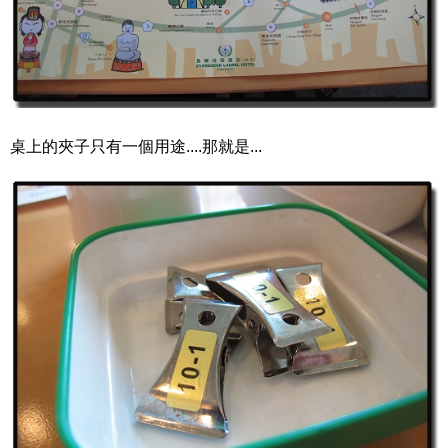
桌上的夾子只有一個用途....那就是...