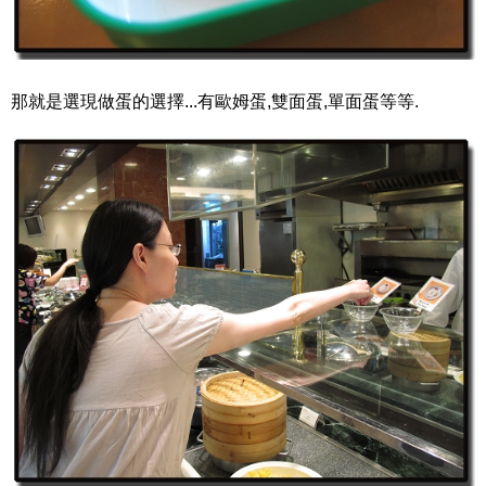
那就是選現做蛋的選擇...有歐姆蛋,雙面蛋,單面蛋等等.