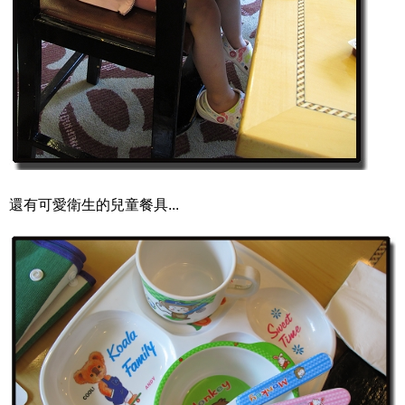
還有可愛衛生的兒童餐具...