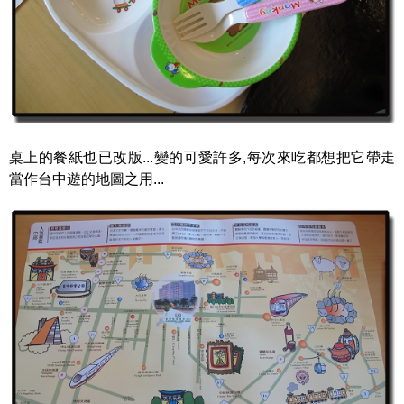
桌上的餐紙也已改版...變的可愛許多,每次來吃都想把它帶走
當作台中遊的地圖之用...