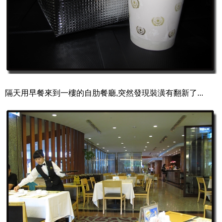
隔天用早餐來到一樓的自肋餐廳,突然發現裝潢有翻新了...