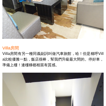
Villa房間
Villa房間有另一種同義副詞叫做汽車旅館，哈！但是稱呼Vill
a比較優雅一點，飯店很棒，幫我們升級最大間的。停好車，
準備上樓！連樓梯都相當有質感。