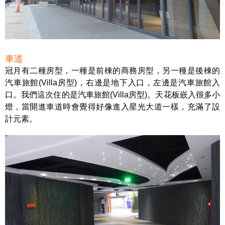
車道
冠月有二種房型，一種是前棟的商務房型，另一種是後棟的
汽車旅館(Villa房型)，右邊是地下入口，左邊是汽車旅館入
口。我們這次住的是汽車旅館(Villa房型)。天花板嵌入很多小
燈，當開進車道時會覺得好像進入星光大道一樣，充滿了設
計元素。