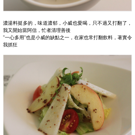
濃湯料挺多的，味道濃郁，小威也愛喝，只不過又打翻了，
我又開始當阿信，忙者清理善後
"一心多用"也是小威的缺點之一，在家也常打翻飲料，著實令
我抓狂