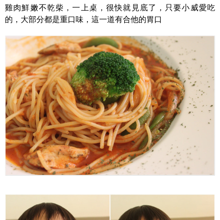
雞肉鮮嫩不乾柴，一上桌，很快就見底了，只要小威愛吃
的，大部分都是重口味，這一道有合他的胃口