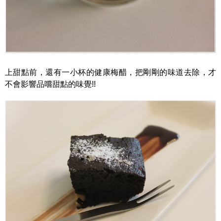
上甜點前，還有一小杯的健康梅醋，把剛剛的味道去除，才
不會影響品嚐甜點的味覺!!