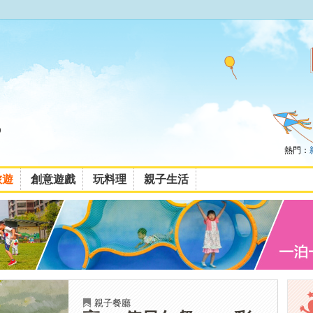
熱門：
旅遊
創意遊戲
玩料理
親子生活
親子餐廳