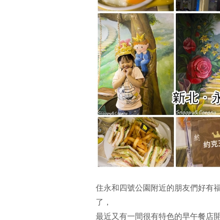
住永和四號公園附近的朋友們好有
了，
最近又有一間很有特色的早午餐店開