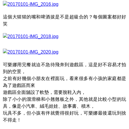
這個大猩猩的嘴和啤酒拔是不是超級合的？每個圖案都好好
笑
可樂娜用完餐就迫不急待飛奔到遊戲區，這是好不容易才拍
到的空景，
之前有好幾個小朋友在裡面玩，看來很多有小孩的家庭都是
為了遊戲區而來
遊戲區全面舖設了軟墊，需要脫鞋入內，
除了小小的溜滑梯和小翹翹板之外，其他就是比較小型的玩
具，像是小汽車、絨毛娃娃、故事書、積木，
玩具不多，但小孩有伴就覺得很好玩，可樂娜最後還玩到捨
不得走！