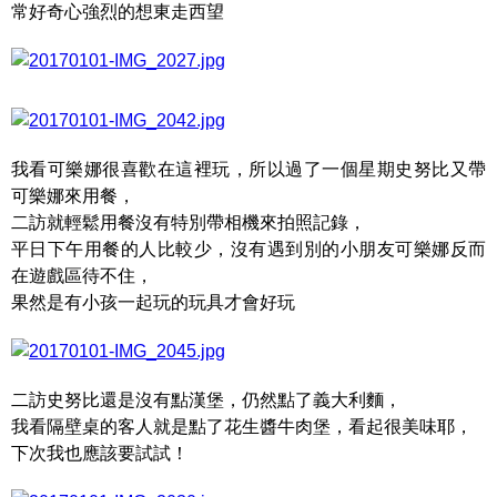
常好奇心強烈的想東走西望
我看可樂娜很喜歡在這裡玩，所以過了一個星期史努比又帶
可樂娜來用餐，
二訪就輕鬆用餐沒有特別帶相機來拍照記錄，
平日下午用餐的人比較少，沒有遇到別的小朋友可樂娜反而
在遊戲區待不住，
果然是有小孩一起玩的玩具才會好玩
二訪史努比還是沒有點漢堡，仍然點了義大利麵，
我看隔壁桌的客人就是點了花生醬牛肉堡，看起很美味耶，
下次我也應該要試試！