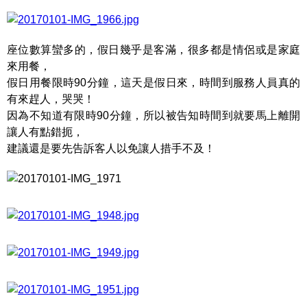
座位數算蠻多的，假日幾乎是客滿，很多都是情侶或是家庭
來用餐，
假日用餐限時90分鐘，這天是假日來，時間到服務人員真的
有來趕人，哭哭！
因為不知道有限時90分鐘，所以被告知時間到就要馬上離開
讓人有點錯扼，
建議還是要先告訴客人以免讓人措手不及！