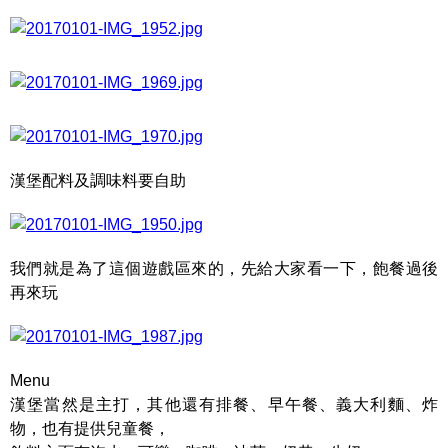
漢堡配料及調味料要自助
我們就是為了這個遊戲區來的，先給大家看一下，飽餐過後
再來玩
Menu
漢堡當然是主打，其他還有排餐、早午餐、義大利麵、炸
物，也有提供兒童餐，