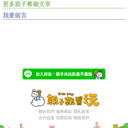
更多親子餐廳文章
我要留言
關於我們
服務條款
隱私政策
合作提案
我要投稿
聯絡我們