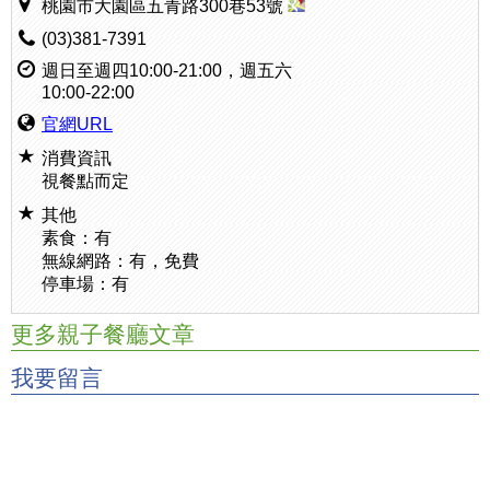
桃園市大園區五青路300巷53號
(03)381-7391
週日至週四10:00-21:00，週五六
10:00-22:00
官網URL
消費資訊
視餐點而定
其他
素食：有
無線網路：有，免費
停車場：有
更多親子餐廳文章
我要留言