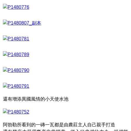
還有增添異國風情的小天使水池
阿勃勒所看到的一磚一瓦都是由農莊主人自己親手打造