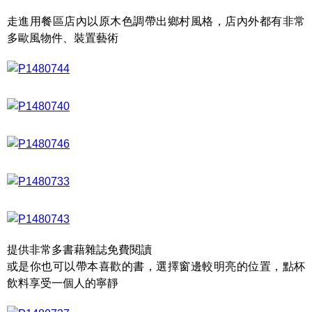
走進用餐區店內以原木色調帶出鄉村風格，店內外都有非常
多歐風物件、裝置藝術
提供非常多書藉雜誌免費閱讀
或是你也可以帶本喜歡的書，選擇窗邊較明亮的位置，點杯
飲料享受一個人的寧靜