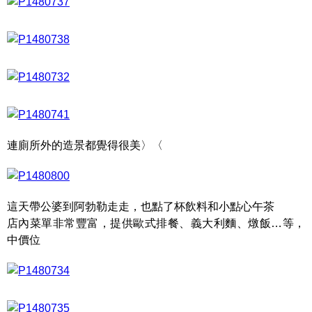
連廁所外的造景都覺得很美〉〈
這天帶公婆到阿勃勒走走，也點了杯飲料和小點心午茶
店內菜單非常豐富，提供歐式排餐、義大利麵、燉飯…等，
中價位