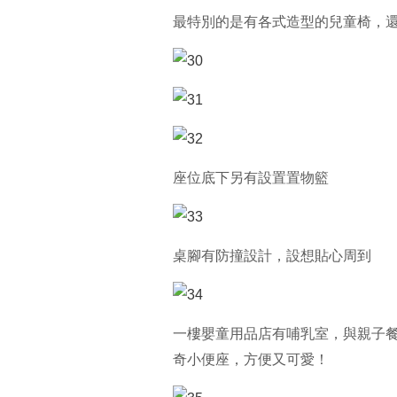
最特別的是有各式造型的兒童椅，
座位底下另有設置置物籃
桌腳有防撞設計，設想貼心周到
一樓嬰童用品店有哺乳室，與親子
奇小便座，方便又可愛！