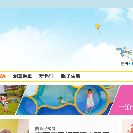
熱門：
旅遊
創意遊戲
玩料理
親子生活
親子餐廳