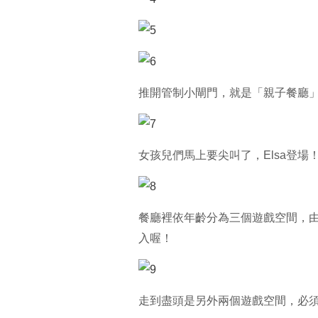
推開管制小閘門，就是「親子餐廳
女孩兒們馬上要尖叫了，Elsa登場
餐廳裡依年齡分為三個遊戲空間，由
入喔！
走到盡頭是另外兩個遊戲空間，必