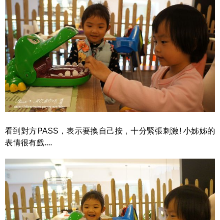
看到對方PASS，表示要換自己按，十分緊張刺激! 小姊姊的
表情很有戲....