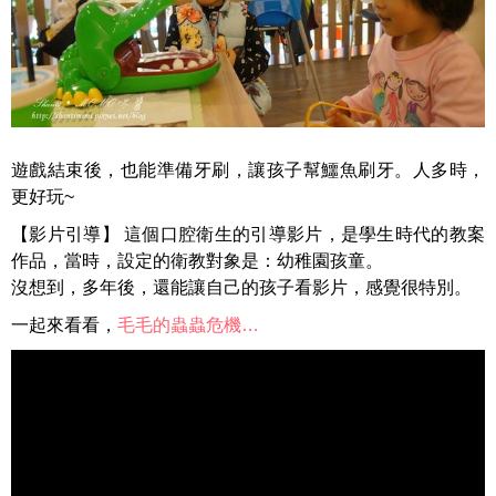
遊戲結束後，也能準備牙刷，讓孩子幫鱷魚刷牙。人多時，
更好玩~
【影片引導】 這個口腔衛生的引導影片，是學生時代的教案
作品，當時，設定的衛教對象是：幼稚園孩童。
沒想到，多年後，還能讓自己的孩子看影片，感覺很特別。
一起來看看，
毛毛的蟲蟲危機…