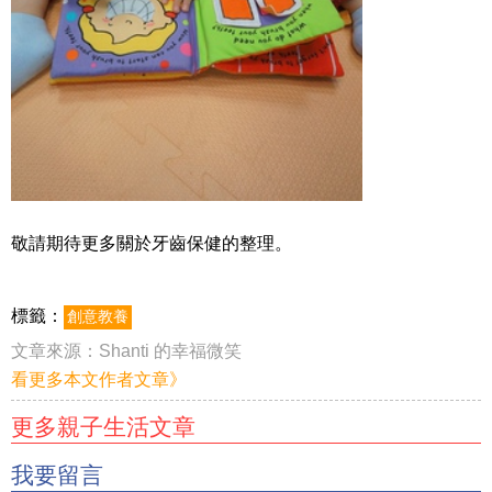
敬請期待更多關於牙齒保健的整理。
標籤：
創意教養
文章來源：
Shanti 的幸福微笑
看更多本文作者文章》
更多親子生活文章
我要留言