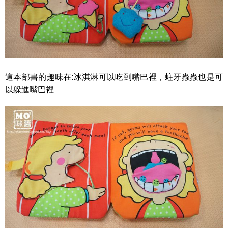
這本部書的趣味在:冰淇淋可以吃到嘴巴裡，蛀牙蟲蟲也是可
以躲進嘴巴裡