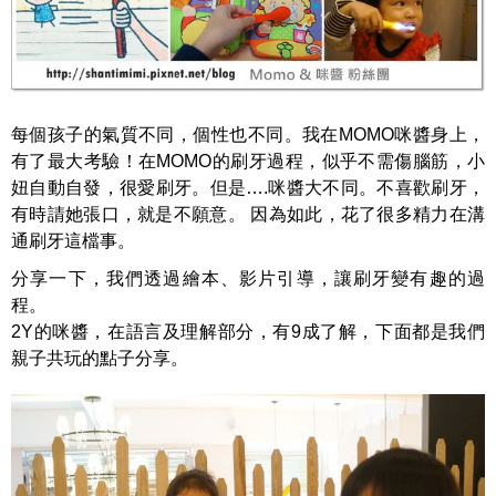
每個孩子的氣質不同，個性也不同。我在MOMO咪醬身上，
有了最大考驗！在MOMO的刷牙過程，似乎不需傷腦筋，小
妞自動自發，很愛刷牙。但是….咪醬大不同。不喜歡刷牙，
有時請她張口，就是不願意。 因為如此，花了很多精力在溝
通刷牙這檔事。
分享一下，我們透過繪本、影片引導，讓刷牙變有趣的過
程。
2Y的咪醬，在語言及理解部分，有9成了解，下面都是我們
親子共玩的點子分享。