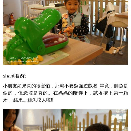
shanti提醒:
小朋友如果真的很害怕，那就不要勉強遊戲喔! 畢竟，鱷魚是
假的，但恐懼是真的。在媽媽的陪伴下，試著按下第一顆
牙， 結果....鱷魚咬人啦!!