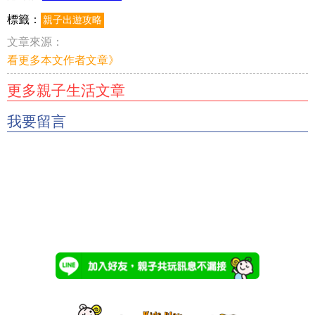
標籤：
親子出遊攻略
文章來源：
看更多本文作者文章》
更多親子生活文章
我要留言