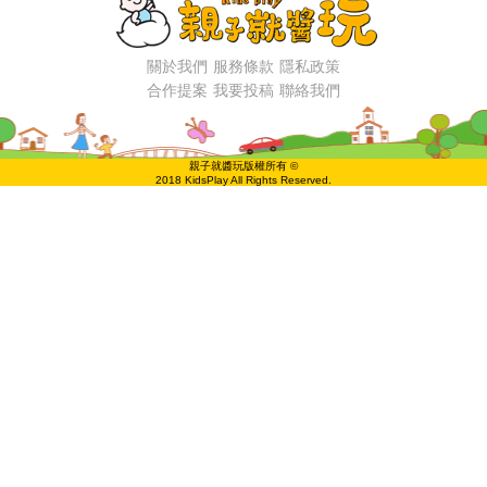
關於我們
服務條款
隱私政策
合作提案
我要投稿
聯絡我們
親子就醬玩版權所有 ©
2018 KidsPlay All Rights Reserved.