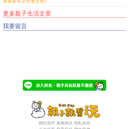
看更多本文作者文章》
更多親子生活文章
我要留言
關於我們
服務條款
隱私政策