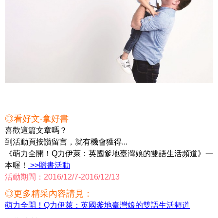
◎看好文‧拿好書
喜歡這篇文章嗎？
到活動頁按讚留言，就有機會獲得...
《萌力全開！Q力伊萊：英國爹地臺灣娘的雙語生活頻道》一
本喔！
>>贈書活動
活動期間：2016/12/7-2016/12/13
◎更多精采內容請見：
萌力全開！Q力伊萊：英國爹地臺灣娘的雙語生活頻道