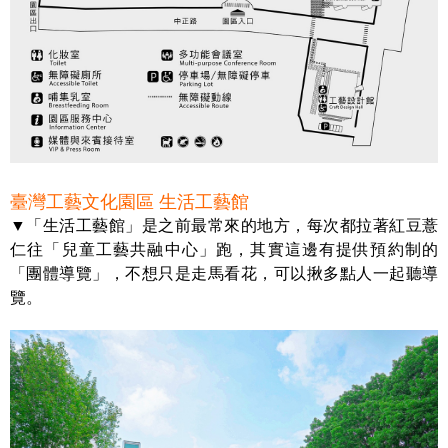
臺灣工藝文化園區 生活工藝館
▼「生活工藝館」是之前最常來的地方，每次都拉著紅豆薏
仁往「兒童工藝共融中心」跑，其實這邊有提供預約制的
「團體導覽」，不想只是走馬看花，可以揪多點人一起聽導
覽。