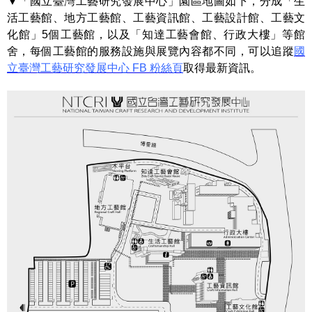
▼「國立臺灣工藝研究發展中心」園區地圖如下，分成「生
活工藝館、地方工藝館、工藝資訊館、工藝設計館、工藝文
化館」5個工藝館，以及「知達工藝會館、行政大樓」等館
舍，每個工藝館的服務設施與展覽內容都不同，可以追蹤
國
立臺灣工藝研究發展中心 FB 粉絲頁
取得最新資訊。