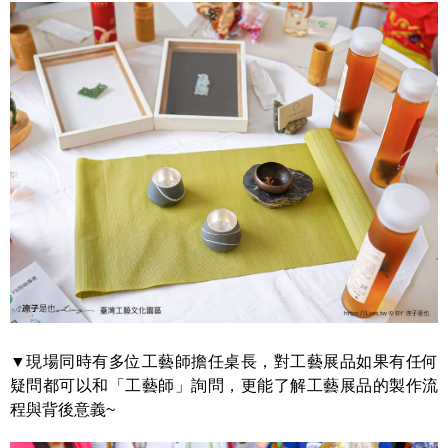
▼現場同時有多位工藝師擔任桌長，對工藝展品如果有任何
疑問都可以和「工藝師」詢問，更能了解工藝展品的製作流
程與背後意義~