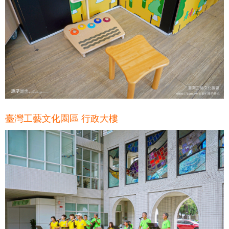
臺灣工藝文化園區 行政大樓