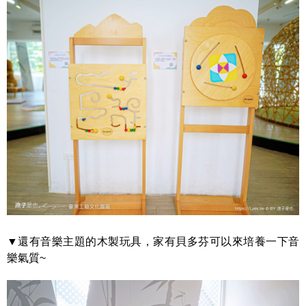
▼還有音樂主題的木製玩具，家有貝多芬可以來培養一下音
樂氣質~