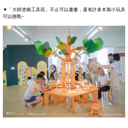
▼「大樹塗鴉工具區」不止可以畫畫，還有許多木製小玩具
可以挑戰~