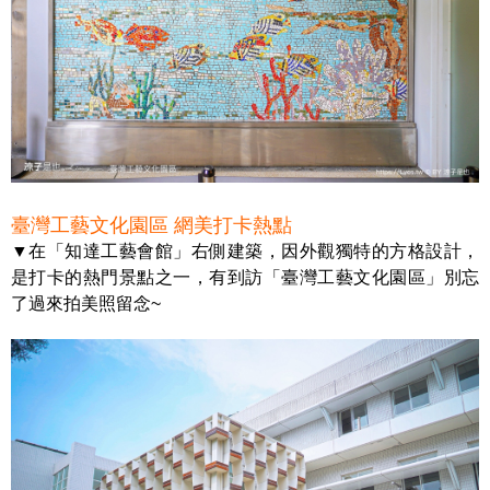
臺灣工藝文化園區 網美打卡熱點
▼在「知達工藝會館」右側建築，因外觀獨特的方格設計，
是打卡的熱門景點之一，有到訪「臺灣工藝文化園區」別忘
了過來拍美照留念~