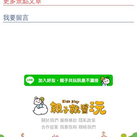
更多景點文章
我要留言
關於我們
服務條款
隱私政策
合作提案
我要投稿
聯絡我們