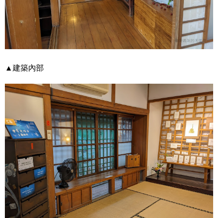
▲建築內部