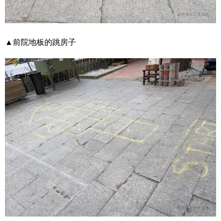
▲前院地板的跳房子