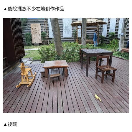
▲後院擺放不少在地創作作品
▲後院