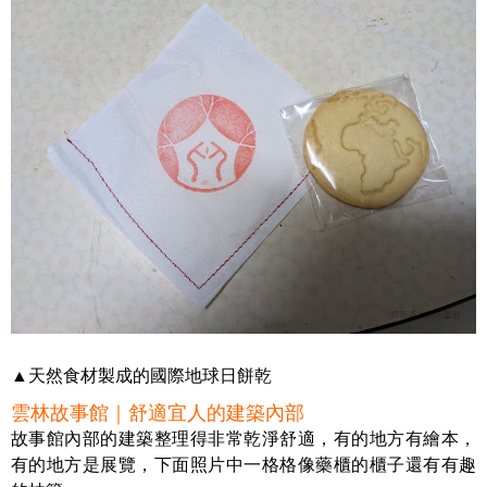
▲天然食材製成的國際地球日餅乾
雲林故事館｜舒適宜人的建築內部
故事館內部的建築整理得非常乾淨舒適，有的地方有繪本，
有的地方是展覽，下面照片中一格格像藥櫃的櫃子還有有趣