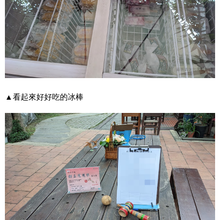
▲看起來好好吃的冰棒