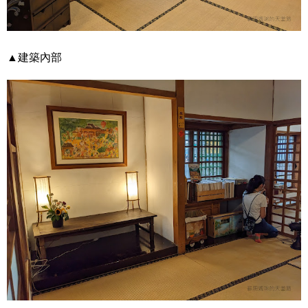
▲建築內部