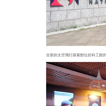
全新的太空飛行探索館位於科工館