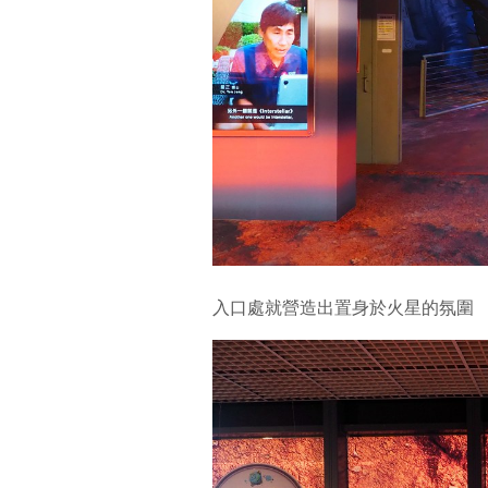
入口處就營造出置身於火星的氛圍