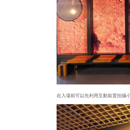
在入場前可以先利用互動裝置拍攝