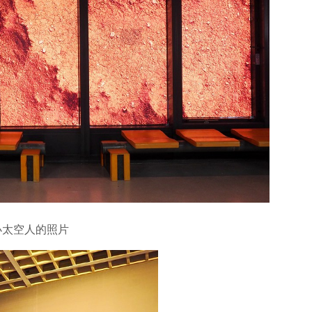
小太空人的照片