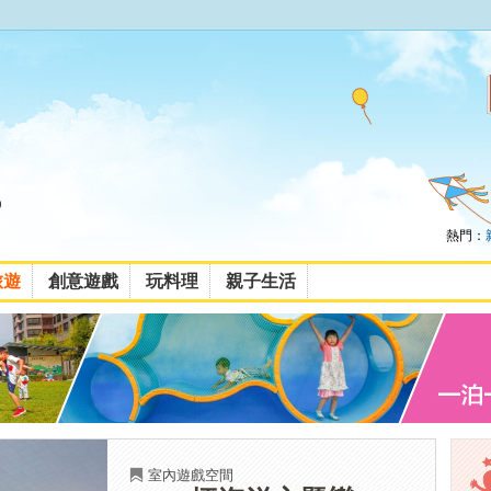
熱門：
旅遊
創意遊戲
玩料理
親子生活
室內遊戲空間