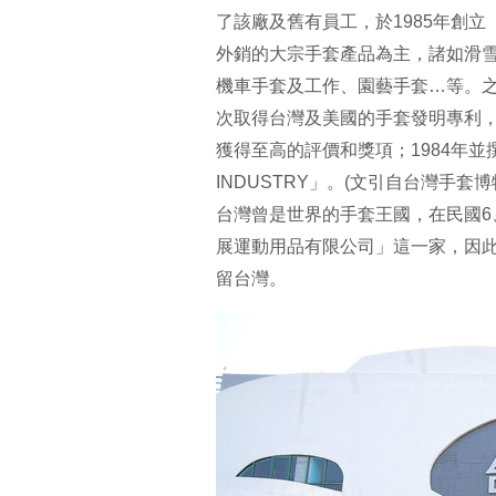
了該廠及舊有員工，於1985年創
外銷的大宗手套產品為主，諸如滑
機車手套及工作、園藝手套…等。之
次取得台灣及美國的手套發明專利
獲得至高的評價和獎項；1984年並
INDUSTRY」。(文引自台灣手套博
台灣曾是世界的手套王國，在民國6
展運動用品有限公司」這一家，因
留台灣。