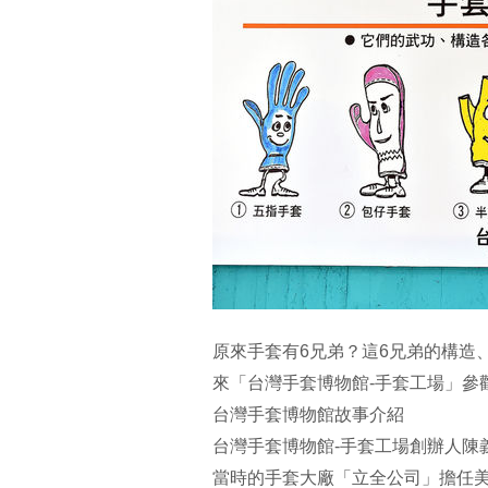
原來手套有6兄弟？這6兄弟的構造
來「台灣手套博物館-手套工場」參
台灣手套博物館故事介紹
台灣手套博物館-手套工場創辦人陳
當時的手套大廠「立全公司」擔任