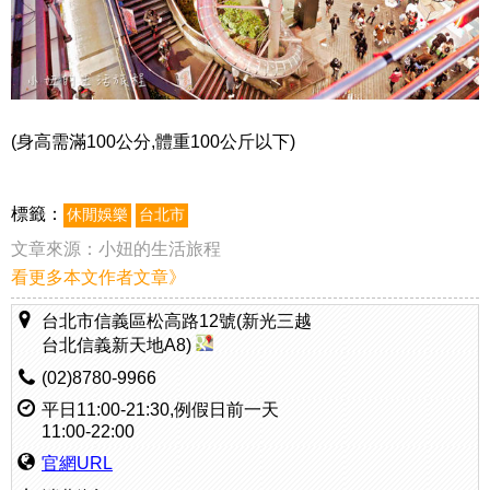
(身高需滿100公分,體重100公斤以下)
標籤：
休閒娛樂
台北市
文章來源：
小妞的生活旅程
看更多本文作者文章》
台北市信義區松高路12號(新光三越
台北信義新天地A8)
(02)8780-9966
平日11:00-21:30,例假日前一天
11:00-22:00
官網URL