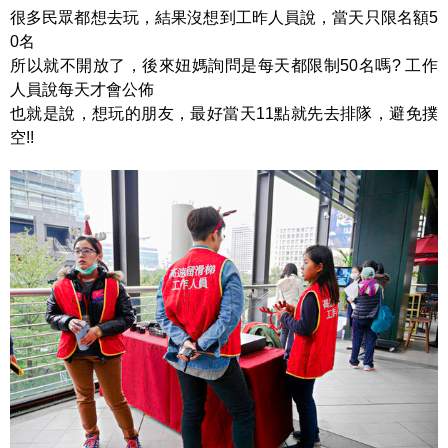
很多民眾都想去玩，結果沒想到工昨人員說，當天只限名額5
0名
所以就不開放了，後來妞媽詢問是每天都限制50名嗎? 工作
人員說每天才會公佈
也就是說，想玩的朋友，最好當天11點就先去排隊，避免撲
空!!