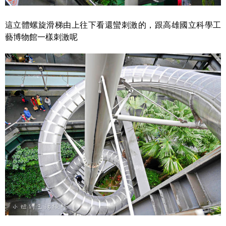
這立體螺旋滑梯由上往下看還蠻刺激的，跟高雄國立科學工
藝博物館一樣刺激呢