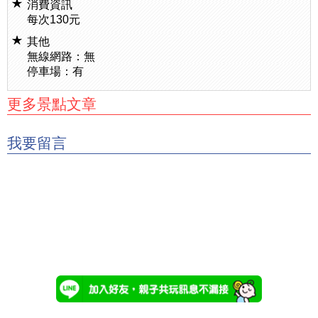
消費資訊
每次130元
其他
無線網路：無
停車場：有
更多景點文章
我要留言