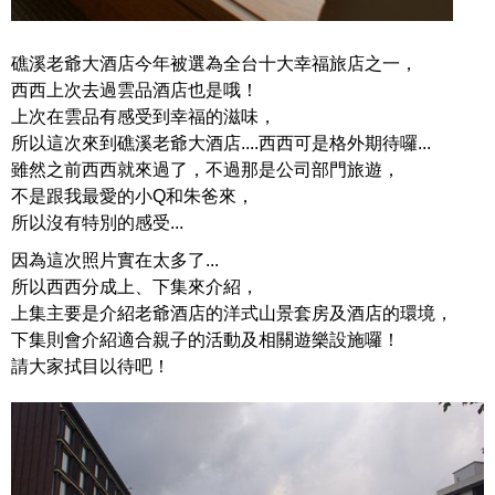
礁溪老爺大酒店今年被選為全台十大幸福旅店之一，
西西上次去過雲品酒店也是哦！
上次在雲品有感受到幸福的滋味，
所以這次來到礁溪老爺大酒店....西西可是格外期待囉...
雖然之前西西就來過了，不過那是公司部門旅遊，
不是跟我最愛的小Q和朱爸來，
所以沒有特別的感受...
因為這次照片實在太多了...
所以西西分成上、下集來介紹，
上集主要是介紹老爺酒店的洋式山景套房及酒店的環境，
下集則會介紹適合親子的活動及相關遊樂設施囉！
請大家拭目以待吧！