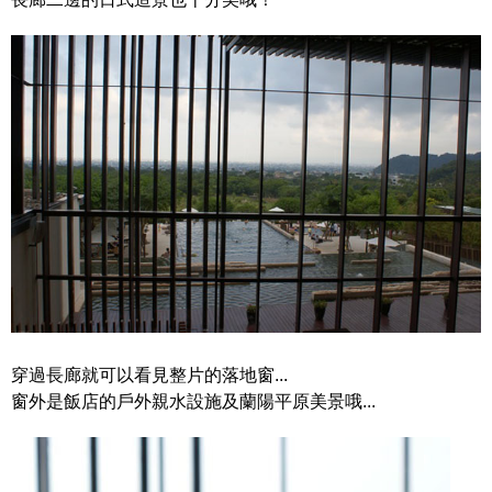
穿過長廊就可以看見整片的落地窗...
窗外是飯店的戶外親水設施及蘭陽平原美景哦...