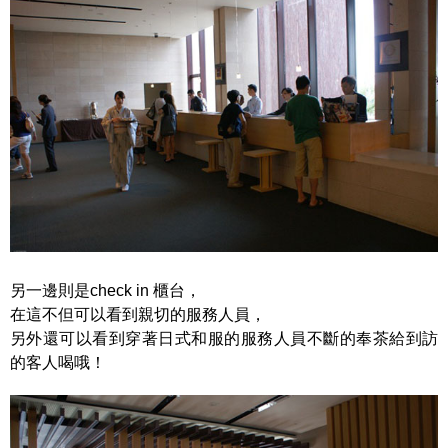
另一邊則是check in 櫃台，
在這不但可以看到親切的服務人員，
另外還可以看到穿著日式和服的服務人員不斷的奉茶給到訪
的客人喝哦！