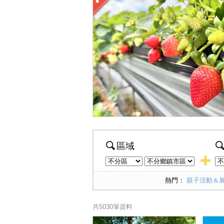
區域
熱門：
親子活動＆
共5030筆資料