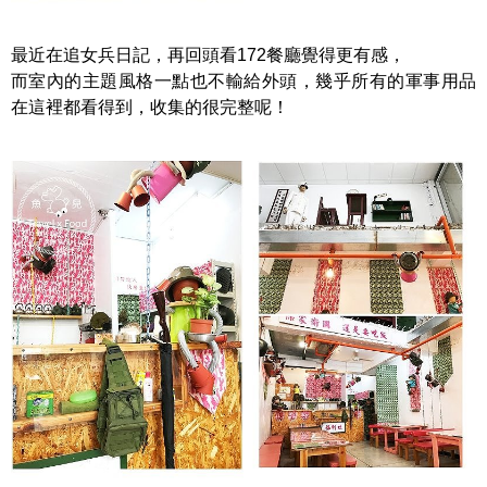
最近在追女兵日記，再回頭看172餐廳覺得更有感，
而室內的主題風格一點也不輸給外頭，幾乎所有的軍事用品
在這裡都看得到，收集的很完整呢！