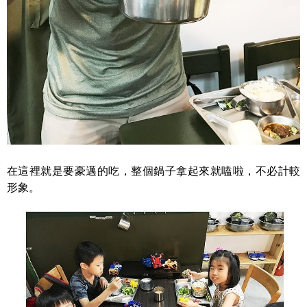
在這裡就是要豪邁的吃，整個鍋子拿起來就嗑啦，不必計較
形象。