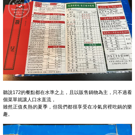
聽說172的餐點都在水準之上，且以販售鍋物為主，只不過看
個菜單就讓人口水直流，
雖然正值炙熱的夏季，但我們都很享受在冷氣房裡吃鍋的樂
趣。