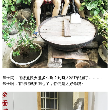
孩子問，這樣煮飯要煮多久啊？到時大家都餓扁了……….
孩子啊，有得吃就要開心了，你們是太好命嘍～