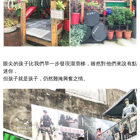
眼尖的孩子比我們早一步發現溜滑梯，雖然對他們來說有點
迷你，
但孩子就是孩子，仍然難掩興奮之情。