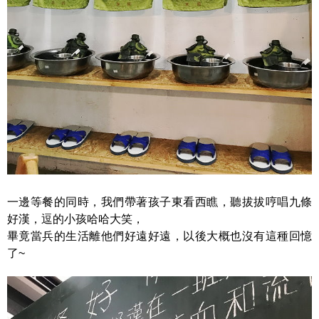
一邊等餐的同時，我們帶著孩子東看西瞧，聽拔拔哼唱九條
好漢，逗的小孩哈哈大笑，
畢竟當兵的生活離他們好遠好遠，以後大概也沒有這種回憶
了~