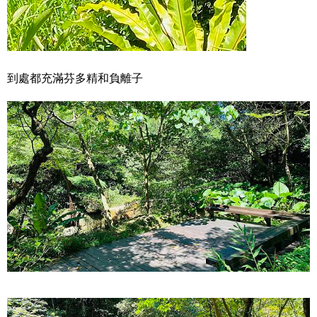
到處都充滿芬多精和負離子