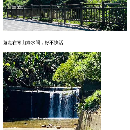
遊走在青山綠水間，好不快活