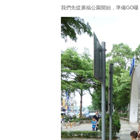
我們先從廣福公園開始，準備GO囉