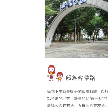
每到下午就是騏哥的放風時間，以
點特別的地方，於是想到”遠一點”
廣福公園在右邊，五權公園在左邊