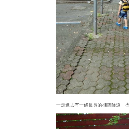
一走進去有一條長長的棚架隧道，