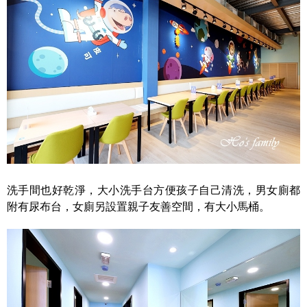
洗手間也好乾淨，大小洗手台方便孩子自己清洗，男女廁都
附有尿布台，女廁另設置親子友善空間，有大小馬桶。