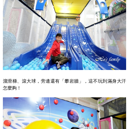
溜滑梯、滾大球，旁邊還有「攀岩牆」，這不玩到滿身大汗
怎麼夠！