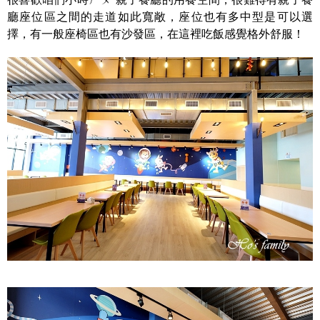
廳座位區之間的走道如此寬敞，座位也有多中型是可以選
擇，有一般座椅區也有沙發區，在這裡吃飯感覺格外舒服！