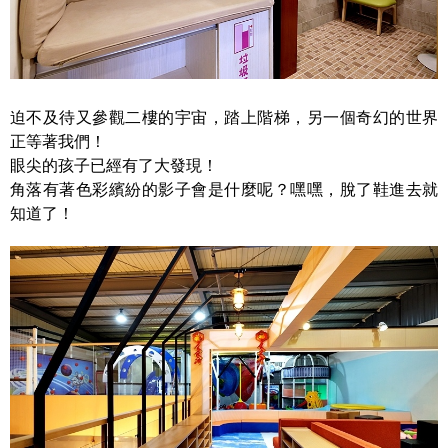
迫不及待又參觀二樓的宇宙，踏上階梯，另一個奇幻的世界
正等著我們！
眼尖的孩子已經有了大發現！
角落有著色彩繽紛的影子會是什麼呢？嘿嘿，脫了鞋進去就
知道了！