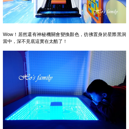
Wow！居然還有神秘機關會變換顏色，彷彿置身於星際黑洞
當中，深不見底這實在太酷了！