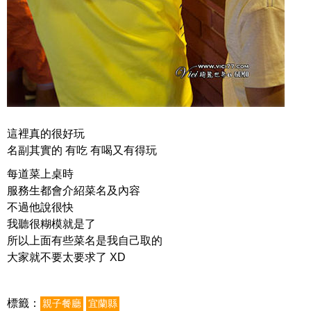
這裡真的很好玩
名副其實的 有吃 有喝又有得玩
每道菜上桌時
服務生都會介紹菜名及內容
不過他說很快
我聽很糊模就是了
所以上面有些菜名是我自己取的
大家就不要太要求了 XD
標籤：
親子餐廳
宜蘭縣