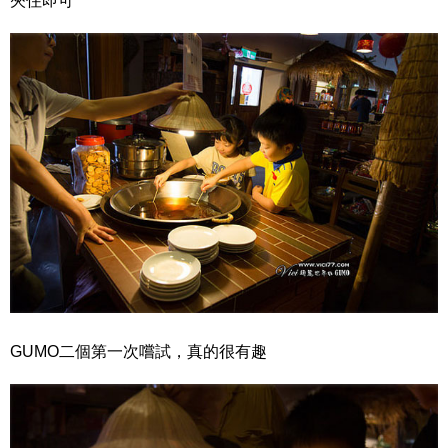
夾住即可
GUMO二個第一次嚐試，真的很有趣