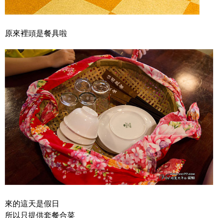
原來裡頭是餐具啦
來的這天是假日
所以只提供套餐合菜