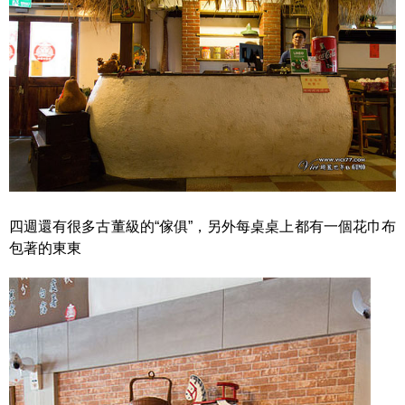
四週還有很多古董級的“傢俱”，另外每桌桌上都有一個花巾布
包著的東東