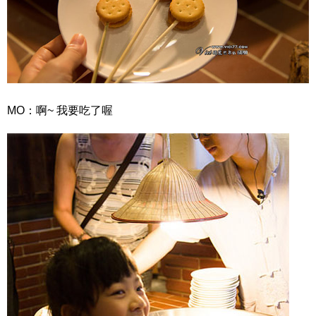
MO：啊~ 我要吃了喔