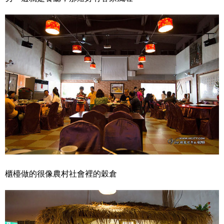
櫃檯做的很像農村社會裡的穀倉