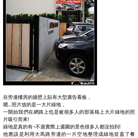
在旁邊樓房的牆壁上貼有大型廣告看板，
嗯...照片放的是一大片綠地，
一開始我們在網路上也是被很多人的部落格上大片綠地的照
片吸引而來!
綠地是真的有~不過實際上週圍的景色很多人都沒拍到!
他應該是利用大馬路旁邊的一片空地整理成綠地並蓋了餐