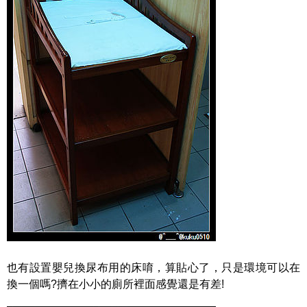
也有設置嬰兒換尿布用的床唷，算貼心了，只是環境可以在
換一個嗎?擠在小小的廁所裡面感覺還是有差!