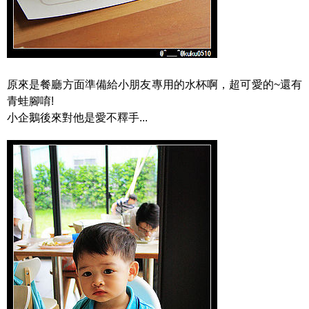
原來是餐廳方面準備給小朋友專用的水杯啊，超可愛的~還有
青蛙腳唷!
小企鵝後來對他是愛不釋手...