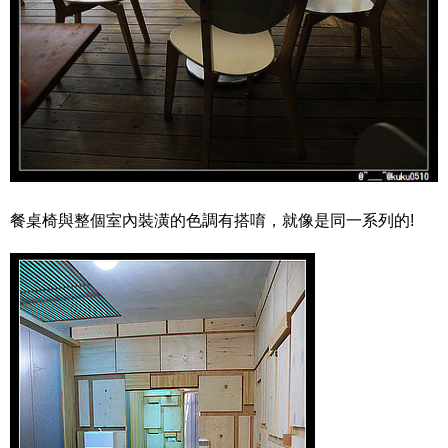
餐桌椅與整個室內裝潢的色調有搭唷，就像是同一系列的!