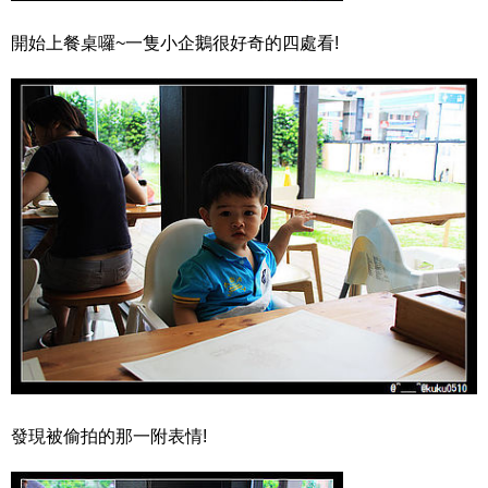
開始上餐桌囉~一隻小企鵝很好奇的四處看!
發現被偷拍的那一附表情!