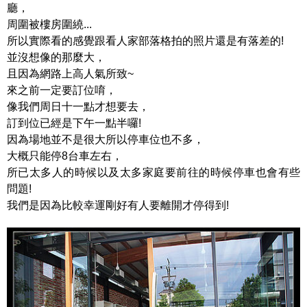
廳，
周圍被樓房圍繞...
所以實際看的感覺跟看人家部落格拍的照片還是有落差的!
並沒想像的那麼大，
且因為網路上高人氣所致~
來之前一定要訂位唷，
像我們周日十一點才想要去，
訂到位已經是下午一點半囉!
因為場地並不是很大所以停車位也不多，
大概只能停8台車左右，
所已太多人的時候以及太多家庭要前往的時候停車也會有些
問題!
我們是因為比較幸運剛好有人要離開才停得到!