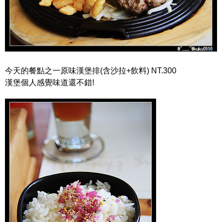
今天的餐點之一原味漢堡排(含沙拉+飲料) NT.300
漢堡個人感覺味道還不錯!