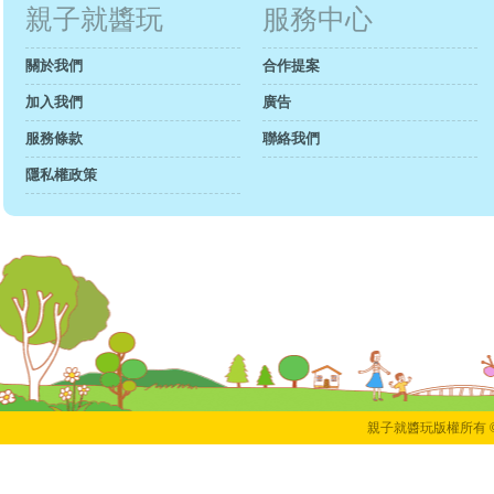
親子就醬玩
服務中心
關於我們
合作提案
加入我們
廣告
服務條款
聯絡我們
隱私權政策
親子就醬玩版權所有 © 2018