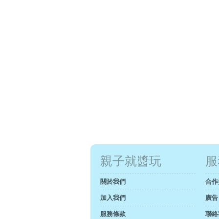
親子就醬玩
服
關於我們
合作
加入我們
廣告
服務條款
聯絡