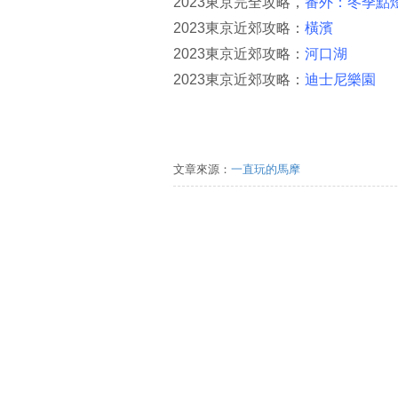
2023東京完全攻略，
番外：冬季點
2023東京近郊攻略：
橫濱
2023東京近郊攻略：
河口湖
2023東京近郊攻略：
迪士尼樂園
文章來源：
一直玩的馬摩