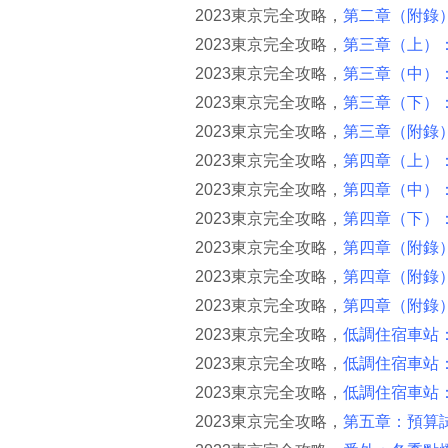
2023東京完全攻略，
第二章（附錄
2023東京完全攻略，
第三章（上）
2023東京完全攻略，
第三章（中）
2023東京完全攻略，
第三章（下）
2023東京完全攻略，
第三章（附錄
2023東京完全攻略，
第四章（上）
2023東京完全攻略，
第四章（中）
2023東京完全攻略，
第四章（下）
2023東京完全攻略，
第四章（附錄
2023東京完全攻略，
第四章（附錄）
2023東京完全攻略，
第四章（附錄
2023東京完全攻略，
低調住宿車站
2023東京完全攻略，
低調住宿車站
2023東京完全攻略，
低調住宿車站
2023東京完全攻略，
第五章：預算