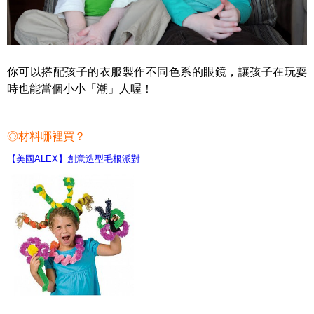
你可以搭配孩子的衣服製作不同色系的眼鏡，讓孩子在玩耍
時也能當個小小「潮」人喔！
◎材料哪裡買？
【美國ALEX】創意造型毛根派對