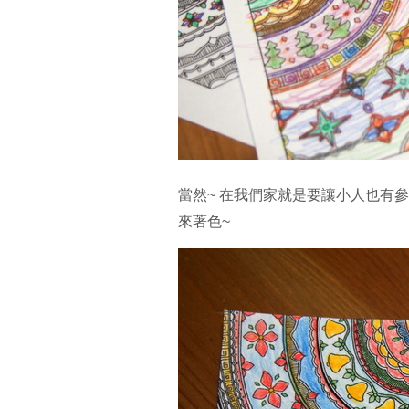
當然~ 在我們家就是要讓小人也有參
來著色~