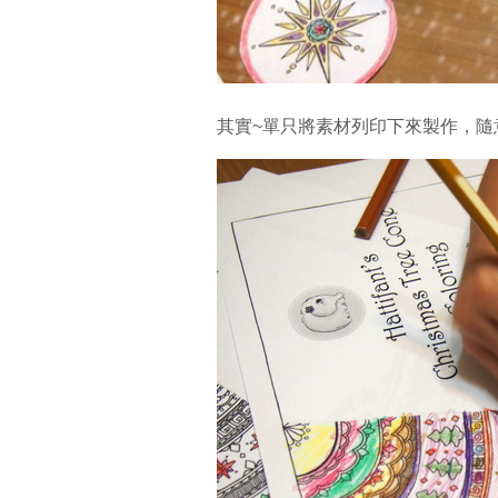
其實~單只將素材列印下來製作，隨