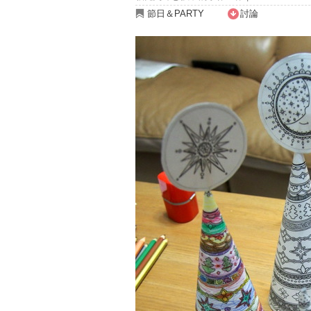
節日＆PARTY
討論