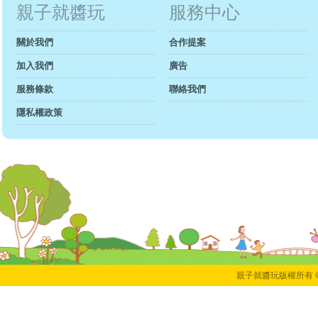
親子就醬玩
服務中心
關於我們
合作提案
加入我們
廣告
服務條款
聯絡我們
隱私權政策
親子就醬玩版權所有 © 2018