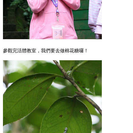
參觀完活體教室，我們要去做棉花糖囉！