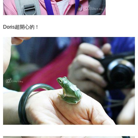
Doris超開心的！