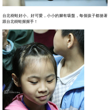
台北樹蛙好小、好可愛，小小的腳有吸盤，每個孩子都搶著
跟台北樹蛙握握手！