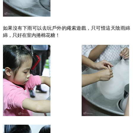
如果沒有下雨可以去玩戶外的繩索遊戲，只可惜這天陰雨綿
綿，只好在室內捲棉花糖！