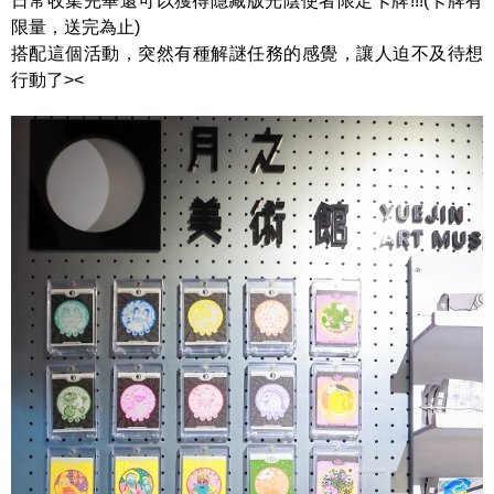
日常收集完畢還可以獲得隱藏版光陰使者限定卡牌!!!(卡牌有
限量，送完為止)
搭配這個活動，突然有種解謎任務的感覺，讓人迫不及待想
行動了><