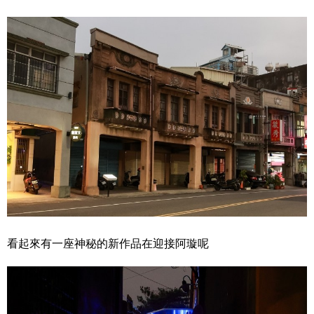
看起來有一座神秘的新作品在迎接阿璇呢