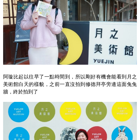
阿璇比起以往早了一點時間到，所以剛好有機會能看到月之
美術館白天的樣貌，之前一直沒拍到修德拜亭旁邊這面兔兔
牆，終於拍到了