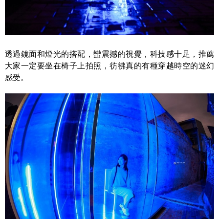
透過鏡面和燈光的搭配，蠻震撼的視覺，科技感十足，推薦
大家一定要坐在椅子上拍照，彷彿真的有種穿越時空的迷幻
感受。