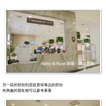
另一區的部份則是販賣保養品的部份
有興趣的朋友都可以參考看看