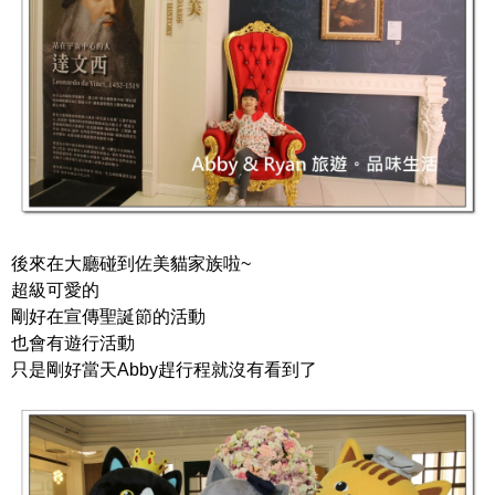
後來在大廳碰到佐美貓家族啦~
超級可愛的
剛好在宣傳聖誕節的活動
也會有遊行活動
只是剛好當天Abby趕行程就沒有看到了