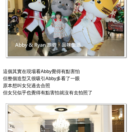
這個其實在現場看Abby覺得有點害怕
但整個造型又很吸引Abby多看了一眼
原本想叫女兒過去合照
但女兒似乎也覺得有點害怕就沒有去拍照了