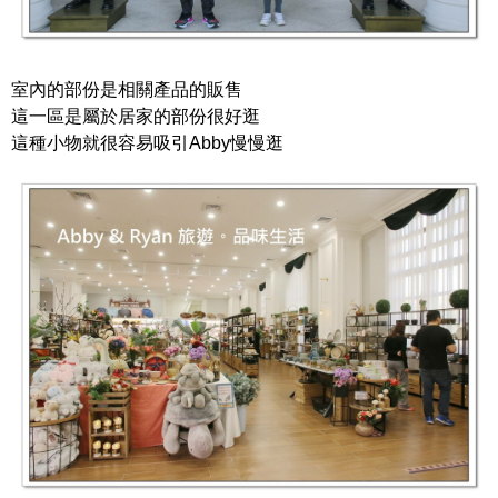
室內的部份是相關產品的販售
這一區是屬於居家的部份很好逛
這種小物就很容易吸引Abby慢慢逛