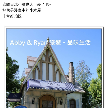
這間日沐小舖也太可愛了吧~
好像是漫畫中的小木屋
非常好拍照