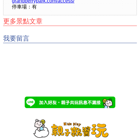
grandberrypark.com/access/
停車場：有
更多景點文章
我要留言