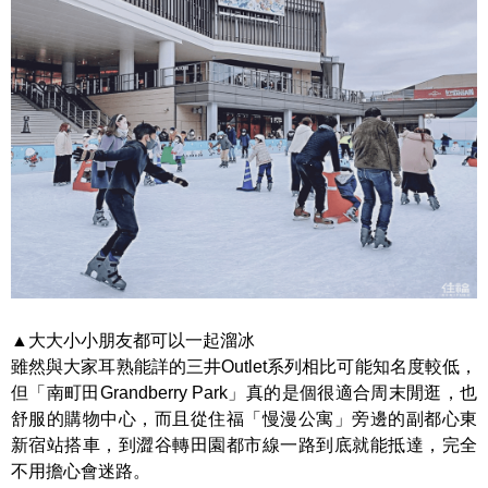
▲大大小小朋友都可以一起溜冰
雖然與大家耳熟能詳的三井Outlet系列相比可能知名度較低，
但「南町田Grandberry Park」真的是個很適合周末閒逛，也
舒服的購物中心，而且從住福「慢漫公寓」旁邊的副都心東
新宿站搭車，到澀谷轉田園都市線一路到底就能抵達，完全
不用擔心會迷路。