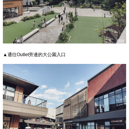
▲通往Outlet旁邊的大公園入口