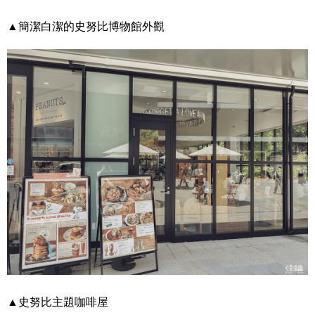
▲簡潔白潔的史努比博物館外觀
▲史努比主題咖啡屋