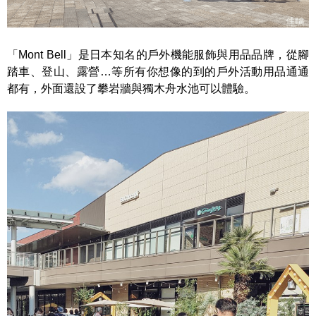
「Mont Bell」是日本知名的戶外機能服飾與用品品牌，從腳
踏車、登山、露營…等所有你想像的到的戶外活動用品通通
都有，外面還設了攀岩牆與獨木舟水池可以體驗。