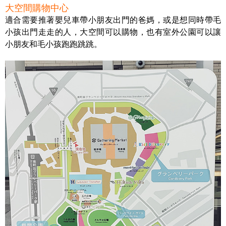
大空間購物中心
適合需要推著嬰兒車帶小朋友出門的爸媽，或是想同時帶毛
小孩出門走走的人，大空間可以購物，也有室外公園可以讓
小朋友和毛小孩跑跑跳跳。