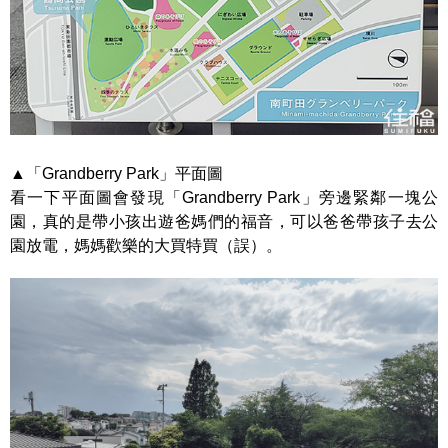
▲「Grandberry Park」平面圖
看一下平面圖會發現「Grandberry Park」旁邊緊鄰一塊公
園，真的是帶小孩出遊爸媽們的福音，可以爸爸帶孩子去公
園放電，媽媽歡樂的大買特買（誤）。