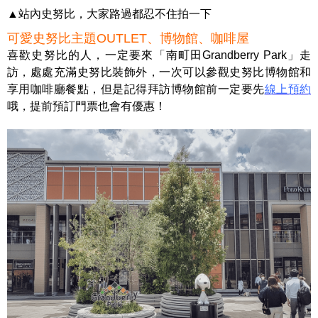
▲站內史努比，大家路過都忍不住拍一下
可愛史努比主題OUTLET、博物館、咖啡屋
喜歡史努比的人，一定要來「南町田Grandberry Park」走
訪，處處充滿史努比裝飾外，一次可以參觀史努比博物館和
享用咖啡廳餐點，但是記得拜訪博物館前一定要先
線上預約
哦，提前預訂門票也會有優惠！