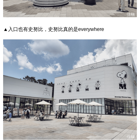
▲入口也有史努比，史努比真的是everywhere