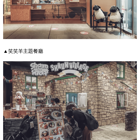
▲笑笑羊主題餐廳