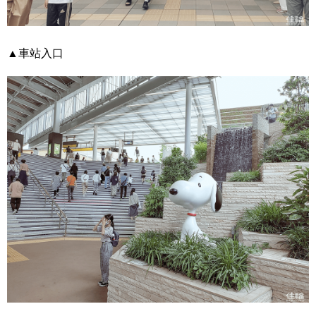
▲車站入口