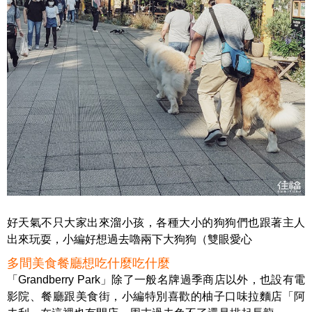
好天氣不只大家出來溜小孩，各種大小的狗狗們也跟著主人
出來玩耍，小編好想過去嚕兩下大狗狗（雙眼愛心
多間美食餐廳想吃什麼吃什麼
「Grandberry Park」除了一般名牌過季商店以外，也設有電
影院、餐廳跟美食街，小編特別喜歡的柚子口味拉麵店「阿