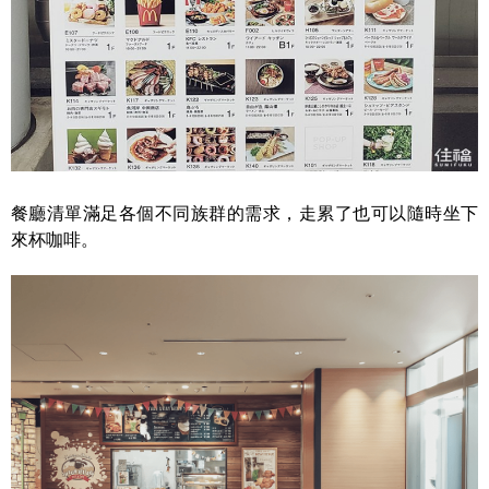
餐廳清單滿足各個不同族群的需求，走累了也可以隨時坐下
來杯咖啡。