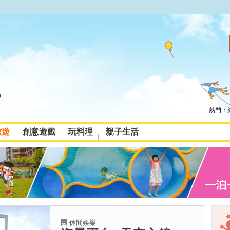
熱門：
旅遊
創意遊戲
玩料理
親子生活
休閒娛樂