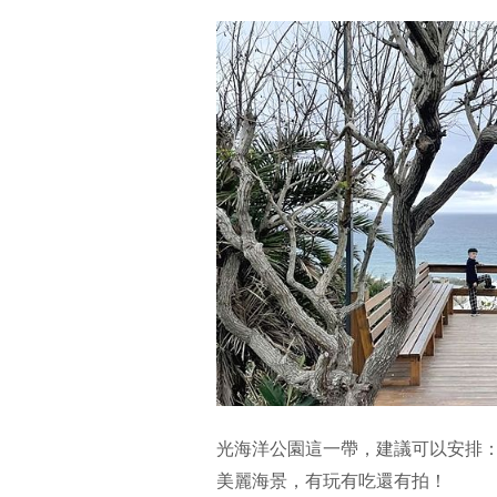
光海洋公園這一帶，建議可以安排：
美麗海景，有玩有吃還有拍！