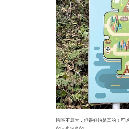
園區不算大，但很好拍是真的！可以
的人也挺多的！