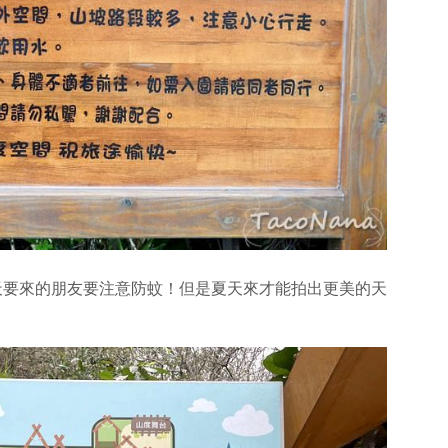
天要來的朋友要注意防蚊！但是夏天來才能拍出更美的天