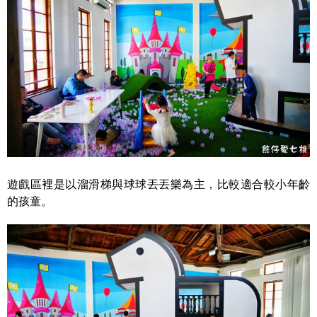
遊戲區裡是以溜滑梯與球球丟丟樂為主，比較適合較小年齡
的孩童。