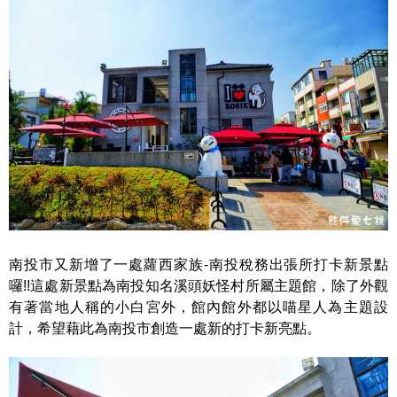
南投市又新增了一處蘿西家族-南投稅務出張所打卡新景點
囉!!這處新景點為南投知名溪頭妖怪村所屬主題館，除了外觀
有著當地人稱的小白宮外，館內館外都以喵星人為主題設
計，希望藉此為南投市創造一處新的打卡新亮點。