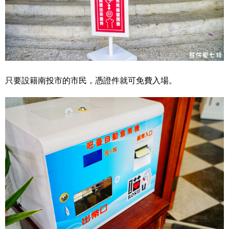
只要設籍南投市的市民，憑證件就可免費入場。