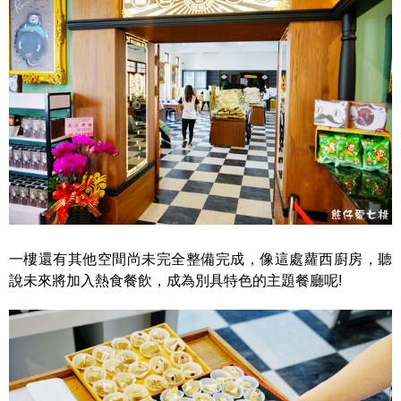
一樓還有其他空間尚未完全整備完成，像這處蘿西廚房，聽
說未來將加入熱食餐飲，成為別具特色的主題餐廳呢!