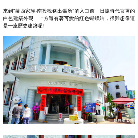
來到"蘿西家族-南投稅務出張所"的入口前，日據時代官署的
白色建築外觀，上方還有著可愛的紅色蝴蝶結，很難想像這
是一座歷史建築呢!