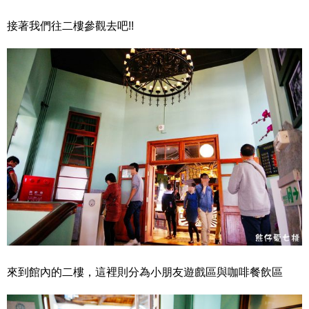
接著我們往二樓參觀去吧!!
來到館內的二樓，這裡則分為小朋友遊戲區與咖啡餐飲區