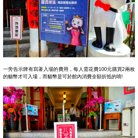
一旁告示牌有寫著入場的費用，每人需花費100元購買2兩枚
的貓幣才可入場，而貓幣是可於館內消費全額折抵的唷!