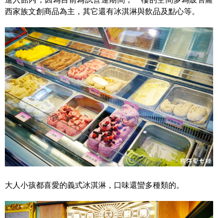
西家族文創商品為主，其它還有冰淇淋與飲品及點心等。
大人小孩都喜愛的義式冰淇淋，口味還蠻多種類的。