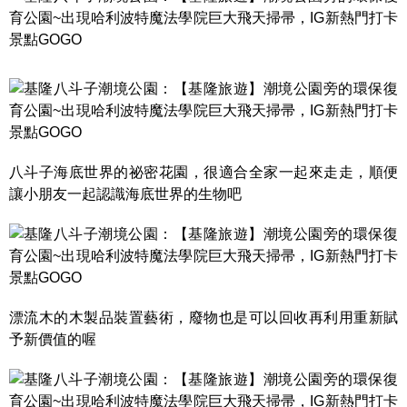
八斗子海底世界的祕密花園，很適合全家一起來走走，順便
讓小朋友一起認識海底世界的生物吧
漂流木的木製品裝置藝術，廢物也是可以回收再利用重新賦
予新價值的喔