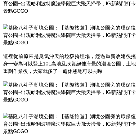
這裡從前原來是臭氣沖天的垃圾掩埋場，經過重新改建後搖
身一變為可以登上101高地及欣賞絕佳海景的潮境公園，土地
重劃作業後，大家就多了一處休憩地可以去囉