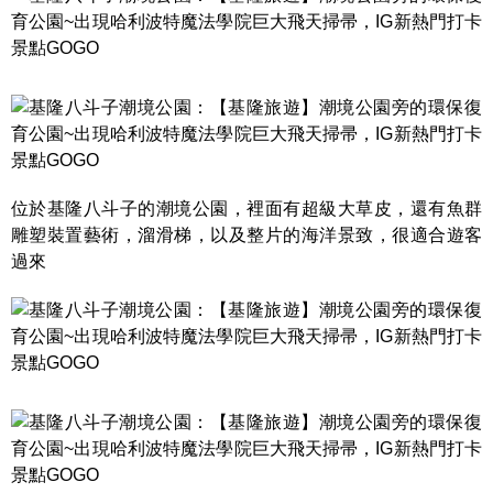
位於基隆八斗子的潮境公園，裡面有超級大草皮，還有魚群
雕塑裝置藝術，溜滑梯，以及整片的海洋景致，很適合遊客
過來