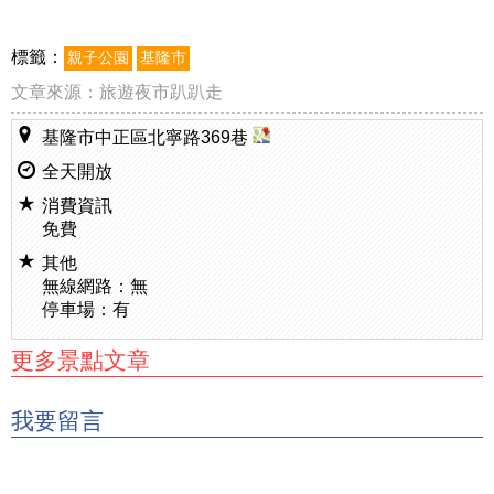
標籤：
親子公園
基隆市
文章來源：
旅遊夜市趴趴走
基隆市中正區北寧路369巷
全天開放
消費資訊
免費
其他
無線網路：無
停車場：有
更多景點文章
我要留言