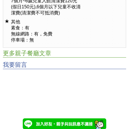
7個月~6歲兒童入館清潔費120元
(假日150元),6個月以下兒童不收清
潔費(清潔費不可抵消費)
其他
素食：有
無線網路：有，免費
停車場：無
更多親子餐廳文章
我要留言