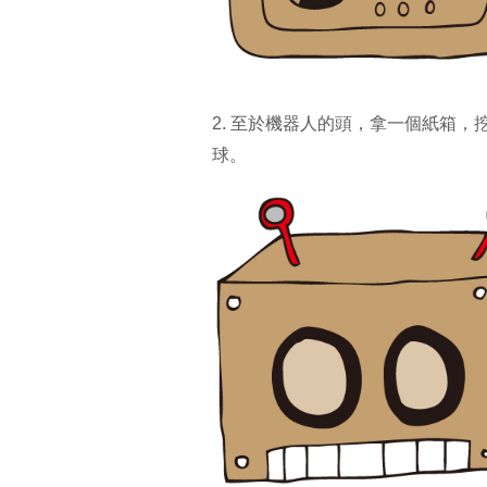
2. 至於機器人的頭，拿一個紙箱
球。