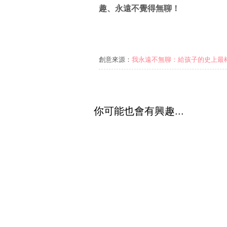
趣、永遠不覺得無聊！
創意來源：
我永遠不無聊：給孩子的史上最
你可能也會有興趣...