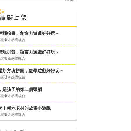
胖麵粉畫，創造力遊戲好好玩～
感開發＆感覺統合
蛋玩拼音，語言力遊戲好好玩～
感開發＆感覺統合
羅斯方塊拼圖，數學遊戲好好玩～
感開發＆感覺統合
，是孩子的第二個頭腦
感開發＆感覺統合
玩！就地取材的放電小遊戲
感開發＆感覺統合