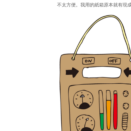
不太方便。我用的紙箱原本就有現